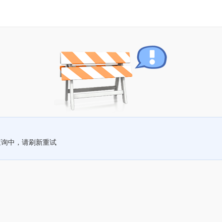
查询中，请刷新重试