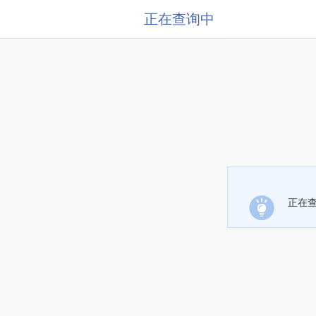
正在查询中
正在