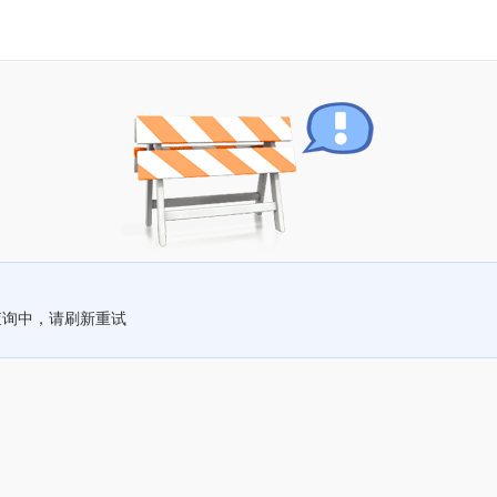
查询中，请刷新重试