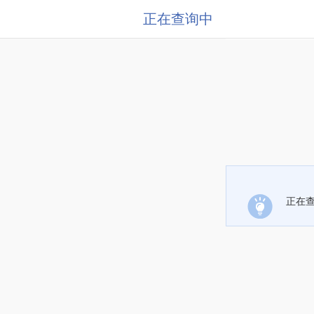
正在查询中
正在