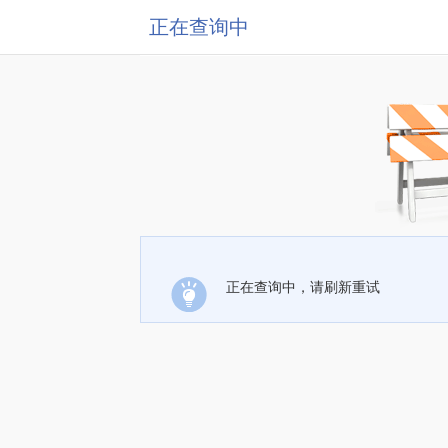
正在查询中
正在查询中，请刷新重试