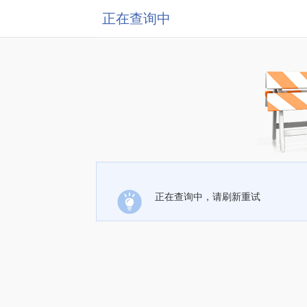
正在查询中
正在查询中，请刷新重试