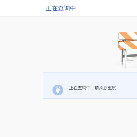
正在查询中
正在查询中，请刷新重试